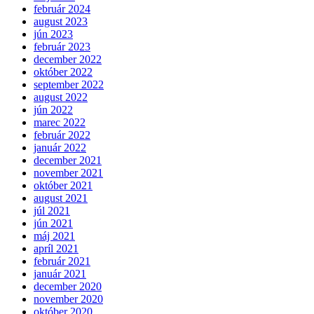
február 2024
august 2023
jún 2023
február 2023
december 2022
október 2022
september 2022
august 2022
jún 2022
marec 2022
február 2022
január 2022
december 2021
november 2021
október 2021
august 2021
júl 2021
jún 2021
máj 2021
apríl 2021
február 2021
január 2021
december 2020
november 2020
október 2020